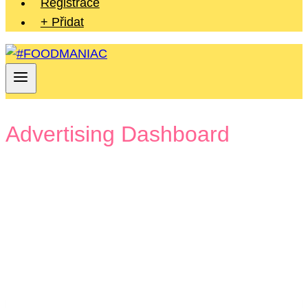
Registrace
+ Přidat
Advertising Dashboard