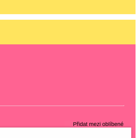
Přidat mezi oblíbené