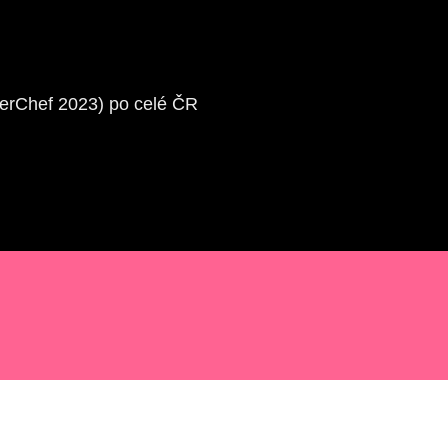
terChef 2023) po celé ČR