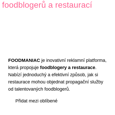
foodblogerů a restaurací
FOODMANIAC
je inovativní reklamní platforma,
která propojuje
foodblogery a restaurace
.
Nabízí jednoduchý a efektivní způsob, jak si
restaurace mohou objednat propagační služby
od talentovaných foodblogerů.
Přidat mezi oblíbené