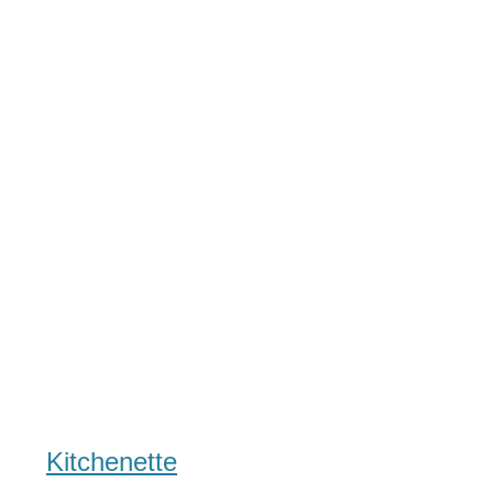
Kitchenette