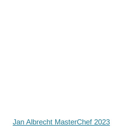
Jan Albrecht MasterChef 2023